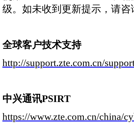
级。如未收到更新提示，请咨
全球客户技术支持
http://support.zte.com.cn/suppo
中兴通讯
PSIRT
https://www.zte.com.cn/china/cyb