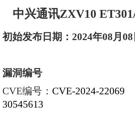
中兴通讯ZXV10 ET3
初始发布日期：
2024年08月0
漏洞编号
CVE编号：
CVE-2024-22069
30545613