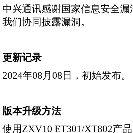
中兴通讯感谢国家信息安全漏
我们协同披露漏洞。
更新记录
2024年08月08日，初始发布。
版本升级方法
使用
ZXV10
ET301/XT802
产品