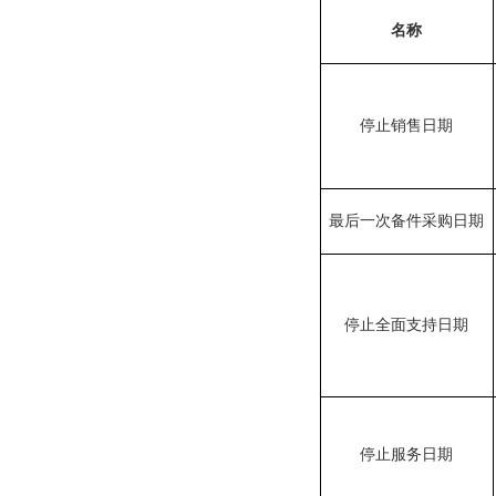
名称
停止销售日期
最后一次备件采购
日期
停止全面支持日期
停止服务日期