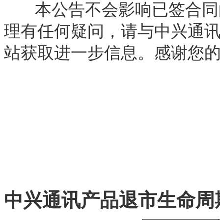
本公告不会影响已签合同
理
有任何疑问，请与中兴通
站获取进一步信息。感谢您
中兴通讯产品退市生命周