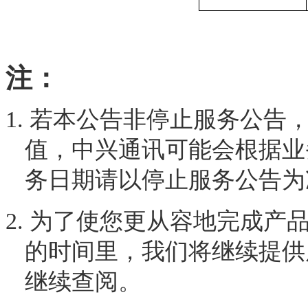
注：
1.
若本公告非停止服务公告
值，中兴通讯可能会根据业
务日期请以停止服务公告为
2.
为了使您更从容地完成产
的时间里，我们将继续提供
继续查
阅
。