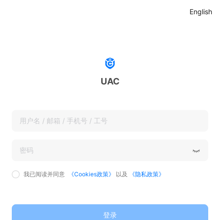
English
UAC
我已阅读并同意
《Cookies政策》
以及
《隐私政策》
登录