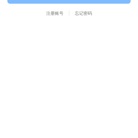
注册账号
|
忘记密码