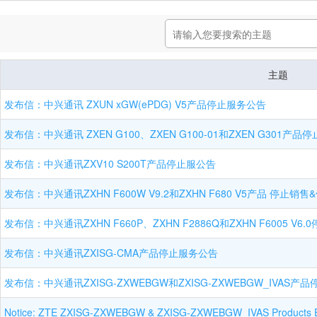
主题
发布信：中兴通讯 ZXUN xGW(ePDG) V5产品停止服务公告
发布信：中兴通讯 ZXEN G100、ZXEN G100-01和ZXEN G301产
发布信：中兴通讯ZXV10 S200T产品停止服公告
发布信：中兴通讯ZXHN F600W V9.2和ZXHN F680 V5产品 停止销
发布信：中兴通讯ZXHN F660P、ZXHN F2886Q和ZXHN F6005 
发布信：中兴通讯ZXISG-CMA产品停止服务公告
发布信：中兴通讯ZXISG-ZXWEBGW和ZXISG-ZXWEBGW_IVAS产
Notice: ZTE ZXISG-ZXWEBGW & ZXISG-ZXWEBGW_IVAS Products 